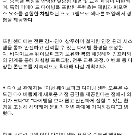
다. 종목별 특성을 반영한 맞춤형 체험 및 교육 과정이 마련되
며, 특히 머메이드 다이빙을 포함한 콘텐츠는 체험과 퍼포먼
스 요소를 결합한 차별화된 프로그램으로 색다른 해양레저 경
험을 제공한다.
또한 센터에는 전문 강사진이 상주하며 철저한 안전 관리 시스
템을 통해 안전하고 신뢰할 수 있는 다이빙 환경을 조성한
다. 바다이브는 웨이브파크가 보유한 복합 해양레저 인프라와
의 연계를 통해 체험형 프로그램, 전문 교육 과정, 이벤트 등 다
양한 콘텐츠를 지속적으로 확대해 나갈 계획이다.
바다이브 관계자는 “이번 웨이브파크 다이빙 센터 오픈은 수
도권 다이버들에게 새로운 거점 공간을 제공한다는 점에서 의
미가 크다”며 “다이빙을 보다 쉽고 안전하게 접할 수 있는 환
경을 조성해 해양레저 문화의 저변 확대에 기여하겠다”고 밝
혔다.
한편, 바다이브의 이번 다이빙 센터 오픈은 수도권 해양레