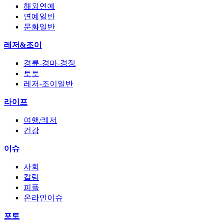
해외연예
연예일반
문화일반
레저&조이
경륜-경마-경정
토토
레저-조이일반
라이프
여행/레저
건강
이슈
사회
칼럼
피플
온라인이슈
포토