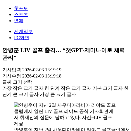
핫포토
스포츠
연예
세계일보
PC화면
안병훈 LIV 골프 출격… “챗GPT·제미나이로 체력
관리"
기사입력 2026-02-03 13:19:19
기사수정 2026-02-03 13:19:18
글씨 크기 선택
가장 작은 크기 글자
한 단계 작은 크기 글자
기본 크기 글자
한
단계 큰 크기 글자
가장 큰 크기 글자
안병훈이 지난 2일 사우디아라비아 리야드 골프클럽에서 열