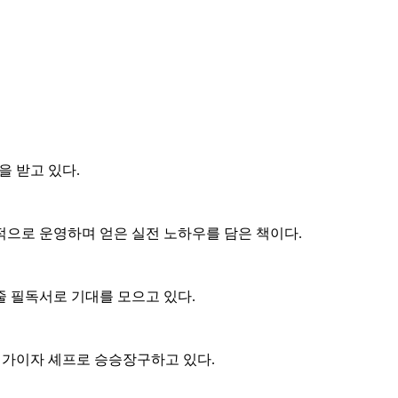
을 받고 있다.
공적으로 운영하며 얻은 실전 노하우를 담은 책이다.
 필독서로 기대를 모으고 있다.
사업가이자 셰프로 승승장구하고 있다.