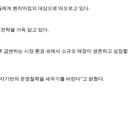
들에게 벤치마킹의 대상으로 떠오르고 있다.
전략을 가득 담고 있다.
후 급변하는 시장 환경 속에서 소규모 매장이 생존하고 성장할
감각기반의 운영철학을 세우기를 바란다”고 밝혔다.