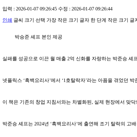
입력 : 2026-01-07 09:26:45
수정 : 2026-01-07 09:26:44
인쇄
글씨 크기 선택
가장 작은 크기 글자
한 단계 작은 크기 글
박승준 셰프 본인 제공
실패를 성공으로 이끈 월 매출 2억 신화를 자랑하는 박준승 셰프
넷플릭스 ‘흑백요리사’에서 ‘1호탈락자’라는 아픔을 겪었던 박
이 책은 기존의 창업 지침서와는 차별화된, 실제 현장에서 맞
박준승 셰프는 2024년 ‘흑백요리사’에 출연해 조기 탈락의 