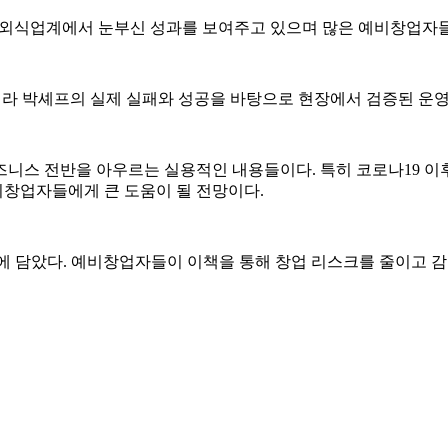
하며 외식업계에서 눈부신 성과를 보여주고 있으며 많은 예비창업자
니라 박셰프의 실제 실패와 성공을 바탕으로 현장에서 검증된 운영
즈니스 전반을 아우르는 실용적인 내용들이다. 특히 코로나19 이
창업자들에게 큰 도움이 될 전망이다.
에 담았다. 예비창업자들이 이책을 통해 창업 리스크를 줄이고 