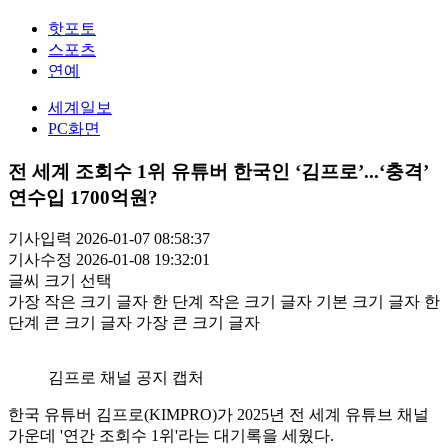
핫포토
스포츠
연예
세계일보
PC화면
전 세계 조회수 1위 유튜버 한국인 ‘김프로’...‘충격’
연수입 1700억원?
기사입력 2026-01-07 08:58:37
기사수정 2026-01-08 19:32:01
글씨 크기 선택
가장 작은 크기 글자
한 단계 작은 크기 글자
기본 크기 글자
한
단계 큰 크기 글자
가장 큰 크기 글자
김프로 채널 공지 캡처
한국 유튜버 김프로(KIMPRO)가 2025년 전 세계 유튜브 채널
가운데 '연간 조회수 1위'라는 대기록을 세웠다.