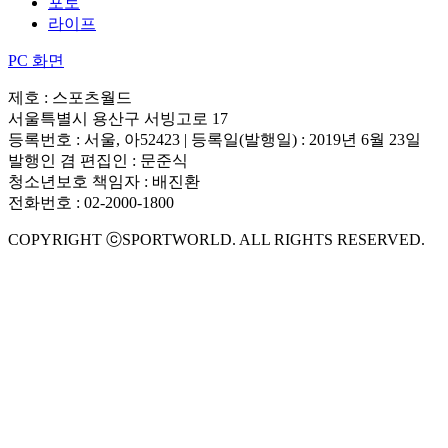
포토
라이프
PC 화면
제호 : 스포츠월드
서울특별시 용산구 서빙고로 17
등록번호 : 서울, 아52423 | 등록일(발행일) : 2019년 6월 23일
발행인 겸 편집인 : 문준식
청소년보호 책임자 : 배진환
전화번호 : 02-2000-1800
COPYRIGHT ⓒSPORTWORLD. ALL RIGHTS RESERVED.