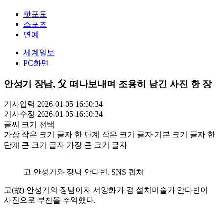
핫포토
스포츠
연예
세계일보
PC화면
안성기 장남, 父 떠나보내며 조용히 남긴 사진 한 장
기사입력 2026-01-05 16:30:34
기사수정 2026-01-05 16:30:34
글씨 크기 선택
가장 작은 크기 글자
한 단계 작은 크기 글자
기본 크기 글자
한
단계 큰 크기 글자
가장 큰 크기 글자
고 안성기와 장남 안다빈. SNS 캡처
고(故) 안성기의 장남이자 서양화가 겸 설치미술가 안다빈이
사진으로 부친을 추억했다.