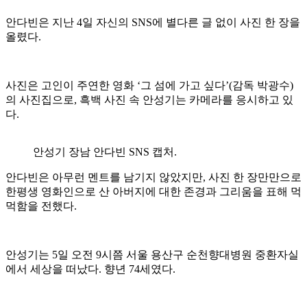
안다빈은 지난 4일 자신의 SNS에 별다른 글 없이 사진 한 장을
올렸다.
사진은 고인이 주연한 영화 ‘그 섬에 가고 싶다’(감독 박광수)
의 사진집으로, 흑백 사진 속 안성기는 카메라를 응시하고 있
다.
안성기 장남 안다빈 SNS 캡처.
안다빈은 아무런 멘트를 남기지 않았지만, 사진 한 장만만으로
한평생 영화인으로 산 아버지에 대한 존경과 그리움을 표해 먹
먹함을 전했다.
안성기는 5일 오전 9시쯤 서울 용산구 순천향대병원 중환자실
에서 세상을 떠났다. 향년 74세였다.