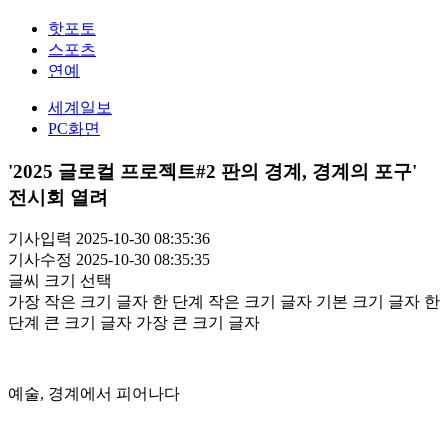
핫포토
스포츠
연예
세계일보
PC화면
'2025 글로컬 프로젝트#2 판의 경계, 경계의 포구'
전시회 열려
기사입력 2025-10-30 08:35:36
기사수정 2025-10-30 08:35:35
글씨 크기 선택
가장 작은 크기 글자
한 단계 작은 크기 글자
기본 크기 글자
한
단계 큰 크기 글자
가장 큰 크기 글자
예술, 경계에서 피어나다