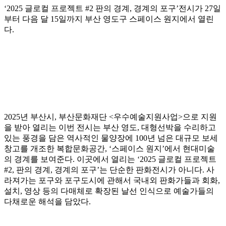
‘2025 글로컬 프로젝트 #2 판의 경계, 경계의 포구’전시가 27일
부터 다음 달 15일까지 부산 영도구 스페이스 원지에서 열린
다.
2025년 부산시, 부산문화재단 <우수예술지원사업>으로 지원
을 받아 열리는 이번 전시는 부산 영도, 대형선박을 수리하고
있는 풍경을 담은 역사적인 물양장에 100년 넘은 대규모 보세
창고를 개조한 복합문화공간, ‘스페이스 원지’에서 현대미술
의 경계를 보여준다. 이곳에서 열리는 ‘2025 글로컬 프로젝트
#2, 판의 경계, 경계의 포구’는 단순한 판화전시가 아니다. 사
라져가는 포구와 포구도시에 관해서 국내외 판화가들과 회화,
설치, 영상 등의 다매체로 확장된 날선 인식으로 예술가들의
다채로운 해석을 담았다.