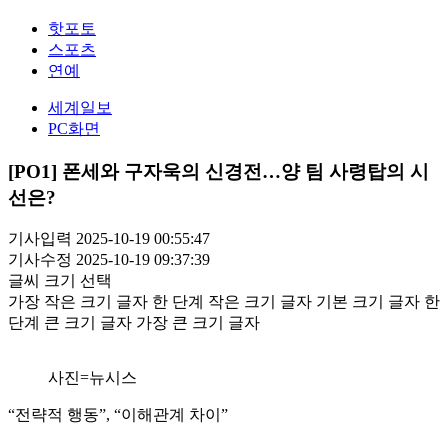
핫포토
스포츠
연예
세계일보
PC화면
[PO1] 폰세와 구자욱의 신경전…양 팀 사령탑의 시
선은?
기사입력 2025-10-19 00:55:47
기사수정 2025-10-19 09:37:39
글씨 크기 선택
가장 작은 크기 글자
한 단계 작은 크기 글자
기본 크기 글자
한
단계 큰 크기 글자
가장 큰 크기 글자
사진=뉴시스
“전략적 행동”, “이해관계 차이”