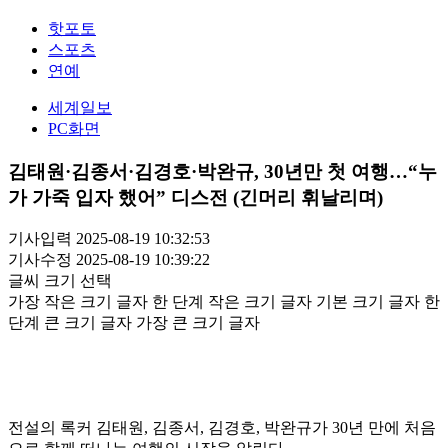
핫포토
스포츠
연예
세계일보
PC화면
김태원·김종서·김경호·박완규, 30년만 첫 여행…“누
가 가죽 입자 했어” 디스전 (긴머리 휘날리며)
기사입력 2025-08-19 10:32:53
기사수정 2025-08-19 10:39:22
글씨 크기 선택
가장 작은 크기 글자
한 단계 작은 크기 글자
기본 크기 글자
한
단계 큰 크기 글자
가장 큰 크기 글자
전설의 록커 김태원, 김종서, 김경호, 박완규가 30년 만에 처음