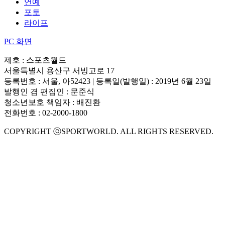
연예
포토
라이프
PC 화면
제호 : 스포츠월드
서울특별시 용산구 서빙고로 17
등록번호 : 서울, 아52423 | 등록일(발행일) : 2019년 6월 23일
발행인 겸 편집인 : 문준식
청소년보호 책임자 : 배진환
전화번호 : 02-2000-1800
COPYRIGHT ⓒSPORTWORLD. ALL RIGHTS RESERVED.