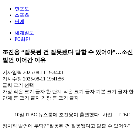
핫포토
스포츠
연예
세계일보
PC화면
조진웅 “잘못된 건 잘못됐다 말할 수 있어야”…소신
발언 이어간 이유
기사입력 2025-08-11 19:34:01
기사수정 2025-08-11 19:41:56
글씨 크기 선택
가장 작은 크기 글자
한 단계 작은 크기 글자
기본 크기 글자
한
단계 큰 크기 글자
가장 큰 크기 글자
10일 JTBC 뉴스룸에 조진웅이 출연했다. 사진 = JTBC
정치적 발언에 부담? “잘못된 건 잘못됐다고 말할 수 있어야”