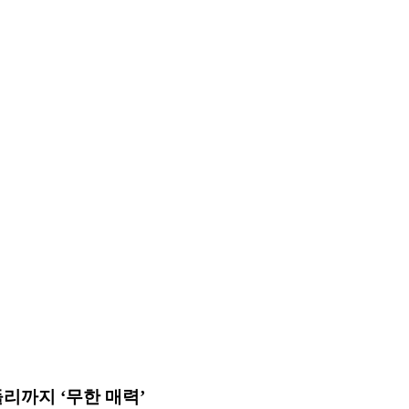
리까지 ‘무한 매력’