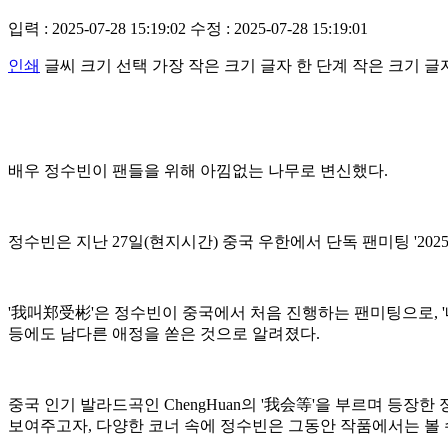
입력 : 2025-07-28 15:19:02
수정 : 2025-07-28 15:19:01
인쇄
글씨 크기 선택
가장 작은 크기 글자
한 단계 작은 크기 글
배우 정수빈이 팬들을 위해 아낌없는 나무로 변신했다.
정수빈은 지난 27일(현지시간) 중국 우한에서 단독 팬미팅 '2025 
'我叫郑受彬'은 정수빈이 중국에서 처음 진행하는 팬미팅으로, 
등에도 남다른 애정을 쏟은 것으로 알려졌다.
중국 인기 발라드곡인 ChengHuan의 '我会等'을 부르며 등
보여주고자, 다양한 코너 속에 정수빈은 그동안 작품에서는 볼 