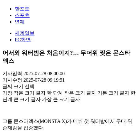
핫포토
스포츠
연예
세계일보
PC화면
어서와 워터밤은 처음이지?… 무더위 찢은 몬스타
엑스
기사입력 2025-07-28 08:00:00
기사수정 2025-07-28 09:19:51
글씨 크기 선택
가장 작은 크기 글자
한 단계 작은 크기 글자
기본 크기 글자
한
단계 큰 크기 글자
가장 큰 크기 글자
그룹 몬스타엑스(MONSTA X)가 데뷔 첫 워터밤에서 무대 위
존재감을 입증했다.