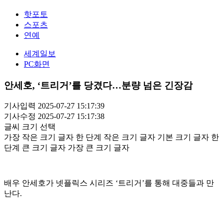
핫포토
스포츠
연예
세계일보
PC화면
안세호, ‘트리거’를 당겼다…분량 넘은 긴장감
기사입력 2025-07-27 15:17:39
기사수정 2025-07-27 15:17:38
글씨 크기 선택
가장 작은 크기 글자
한 단계 작은 크기 글자
기본 크기 글자
한
단계 큰 크기 글자
가장 큰 크기 글자
배우 안세호가 넷플릭스 시리즈 ‘트리거’를 통해 대중들과 만
난다.