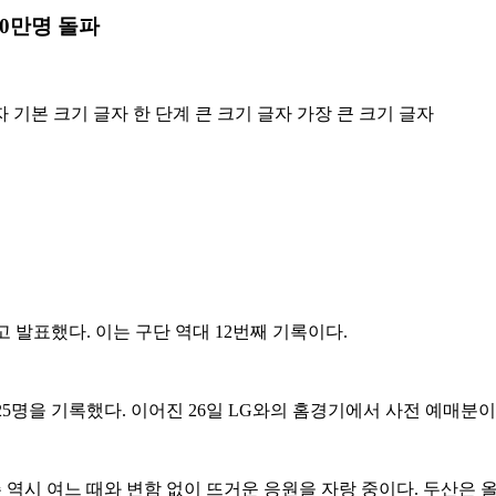
00만명 돌파
자
기본 크기 글자
한 단계 큰 크기 글자
가장 큰 크기 글자
”고 발표했다. 이는 구단 역대 12번째 기록이다.
625명을 기록했다. 이어진 26일 LG와의 홈경기에서 사전 예매분
시즌 역시 여느 때와 변함 없이 뜨거운 응원을 자랑 중이다. 두산은 