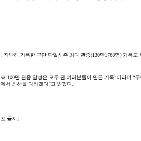
. 지난해 기록한 구단 단일시즌 최다 관중(130만1768명) 기록
12번째 100만 관중 달성은 모두 팬 여러분들이 만든 기록”이라며
팎에서 최선을 다하겠다”고 밝혔다.
배포 금지]