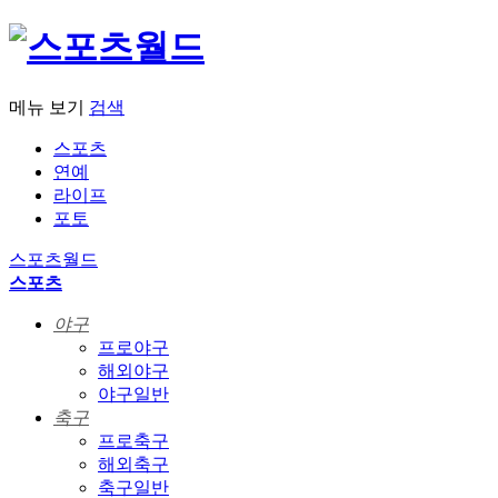
메뉴 보기
검색
스포츠
연예
라이프
포토
스포츠월드
스포츠
야구
프로야구
해외야구
야구일반
축구
프로축구
해외축구
축구일반