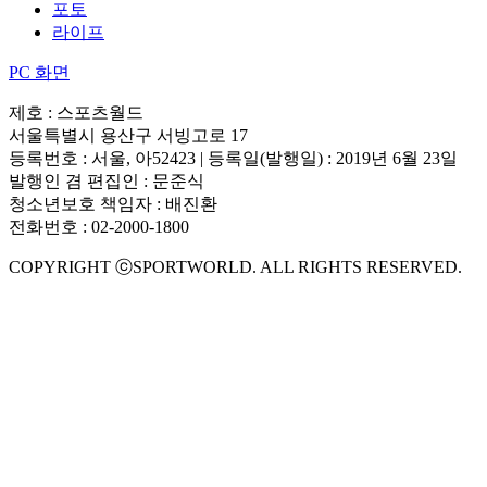
포토
라이프
PC 화면
제호 : 스포츠월드
서울특별시 용산구 서빙고로 17
등록번호 : 서울, 아52423 | 등록일(발행일) : 2019년 6월 23일
발행인 겸 편집인 : 문준식
청소년보호 책임자 : 배진환
전화번호 : 02-2000-1800
COPYRIGHT ⓒSPORTWORLD. ALL RIGHTS RESERVED.