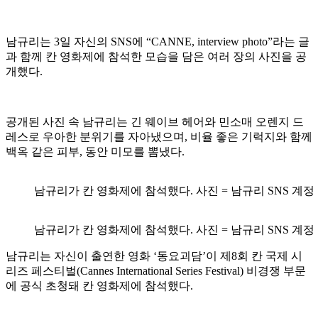
남규리는 3일 자신의 SNS에 “CANNE, interview photo”라는 글
과 함께 칸 영화제에 참석한 모습을 담은 여러 장의 사진을 공
개했다.
공개된 사진 속 남규리는 긴 웨이브 헤어와 민소매 오렌지 드
레스로 우아한 분위기를 자아냈으며, 비율 좋은 기럭지와 함께
백옥 같은 피부, 동안 미모를 뽐냈다.
남규리가 칸 영화제에 참석했다. 사진 = 남규리 SNS 계정
남규리가 칸 영화제에 참석했다. 사진 = 남규리 SNS 계정
남규리는 자신이 출연한 영화 ‘동요괴담’이 제8회 칸 국제 시
리즈 페스티벌(Cannes International Series Festival) 비경쟁 부문
에 공식 초청돼 칸 영화제에 참석했다.