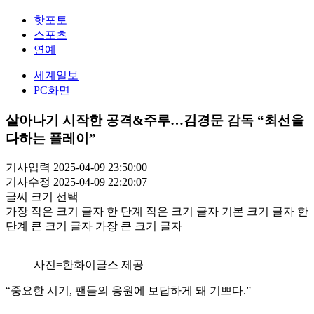
핫포토
스포츠
연예
세계일보
PC화면
살아나기 시작한 공격&주루…김경문 감독 “최선을
다하는 플레이”
기사입력 2025-04-09 23:50:00
기사수정 2025-04-09 22:20:07
글씨 크기 선택
가장 작은 크기 글자
한 단계 작은 크기 글자
기본 크기 글자
한
단계 큰 크기 글자
가장 큰 크기 글자
사진=한화이글스 제공
“중요한 시기, 팬들의 응원에 보답하게 돼 기쁘다.”