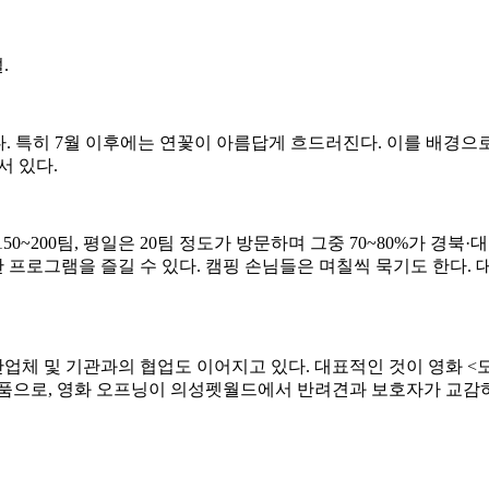
.
다. 특히 7월 이후에는 연꽃이 아름답게 흐드러진다. 이를 배경
서 있다.
~200팀, 평일은 20팀 정도가 방문하며 그중 70~80%가 경북
프로그램을 즐길 수 있다. 캠핑 손님들은 며칠씩 묵기도 한다. 대
체 및 기관과의 협업도 이어지고 있다. 대표적인 것이 영화 <도
작품으로, 영화 오프닝이 의성펫월드에서 반려견과 보호자가 교감하