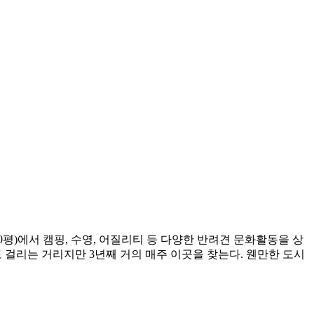
0평)에서 캠핑, 수영, 어질리티 등 다양한 반려견 문화활동을 상
 걸리는 거리지만 3년째 거의 매주 이곳을 찾는다. 웬만한 도시