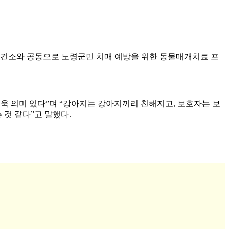
보건소와 공동으로 노령군민 치매 예방을 위한 동물매개치료 프
욱 의미 있다”며 “강아지는 강아지끼리 친해지고, 보호자는 보
것 같다”고 말했다.