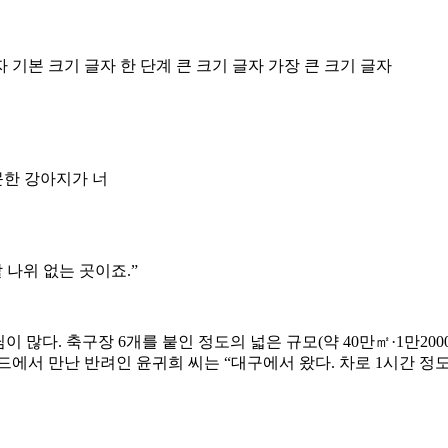
자
기본 크기 글자
한 단계 큰 크기 글자
가장 큰 크기 글자
한 강아지가 너
 나위 없는 곳이죠.”
많다. 축구장 6개를 붙인 정도의 넓은 규모(약 40만㎡·1만200
에서 만난 반려인 윤귀희 씨는 “대구에서 왔다. 차로 1시간 정도