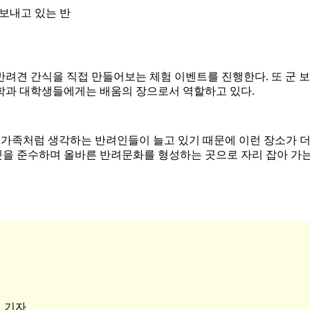
보내고 있는 반
반려견 간식을 직접 만들어보는 체험 이벤트를 진행한다. 또 군 
학과 대학생들에게는 배움의 장으로서 역할하고 있다.
가족처럼 생각하는 반려인들이 늘고 있기 때문에 이런 장소가 더
을 준수하며 올바른 반려문화를 형성하는 곳으로 자리 잡아 가는 
림 기자