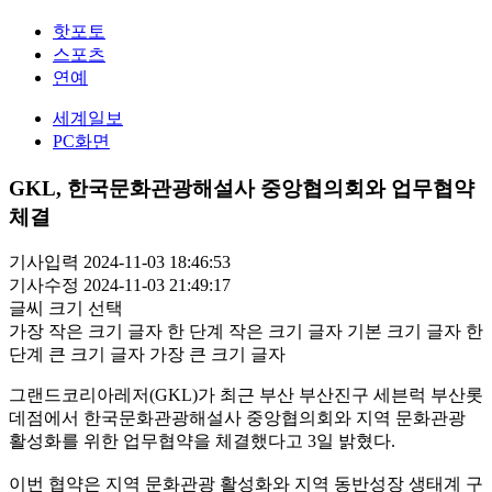
핫포토
스포츠
연예
세계일보
PC화면
GKL, 한국문화관광해설사 중앙협의회와 업무협약
체결
기사입력 2024-11-03 18:46:53
기사수정 2024-11-03 21:49:17
글씨 크기 선택
가장 작은 크기 글자
한 단계 작은 크기 글자
기본 크기 글자
한
단계 큰 크기 글자
가장 큰 크기 글자
그랜드코리아레저(GKL)가 최근 부산 부산진구 세븐럭 부산롯
데점에서 한국문화관광해설사 중앙협의회와 지역 문화관광
활성화를 위한 업무협약을 체결했다고 3일 밝혔다.
이번 협약은 지역 문화관광 활성화와 지역 동반성장 생태계 구