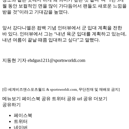
월 동안 보컬적인 면을 많이 가다듬어서 팬들도 새로운 느낌을
받을 것”이라고 기대감을 높였다.
앞서 강다니엘은 컴백 기념 인터뷰에서 군 입대 계획을 전한
바 있다. 인터뷰에서 그는 “내년 육군 입대를 계획하고 있는데,
내년 여름이 끝날 때쯤 입대하고 싶다”고 말했다.
지동현 기자 ehdgus1211@sportsworldi.com
[ⓒ 세계비즈앤스포츠월드 & sportsworldi.com, 무단전재 및 재배포 금지]
메뉴보기
페이스북 공유
트위터 공유
url 공유
더보기
공유하기
페이스북
트위터
네이버