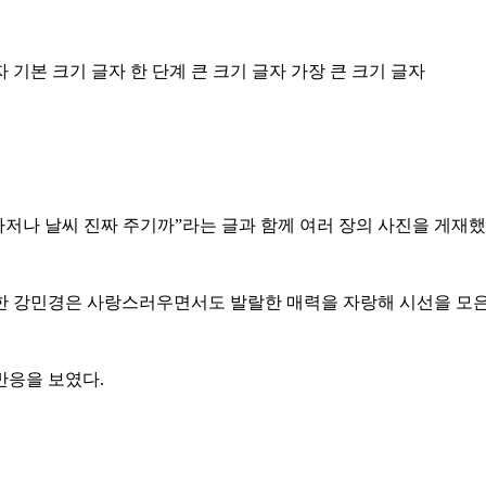
자
기본 크기 글자
한 단계 큰 크기 글자
가장 큰 크기 글자
그나저나 날씨 진짜 주기까”라는 글과 함께 여러 장의 사진을 게재했
한 강민경은 사랑스러우면서도 발랄한 매력을 자랑해 시선을 모은
반응을 보였다.