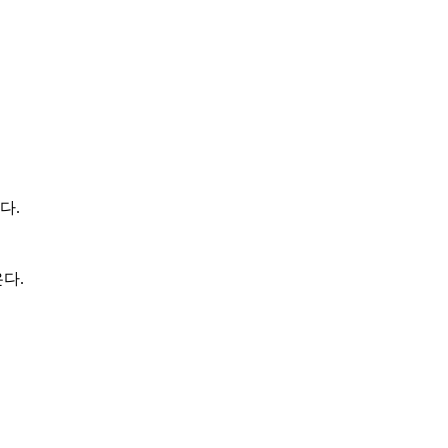
다.
다.