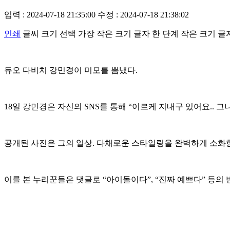
입력 : 2024-07-18 21:35:00
수정 : 2024-07-18 21:38:02
인쇄
글씨 크기 선택
가장 작은 크기 글자
한 단계 작은 크기 글
듀오 다비치 강민경이 미모를 뽐냈다.
18일 강민경은 자신의 SNS를 통해 “이르케 지내구 있어요.. 
공개된 사진은 그의 일상. 다채로운 스타일링을 완벽하게 소화
이를 본 누리꾼들은 댓글로 “아이돌이다”, “진짜 예쁘다” 등의 