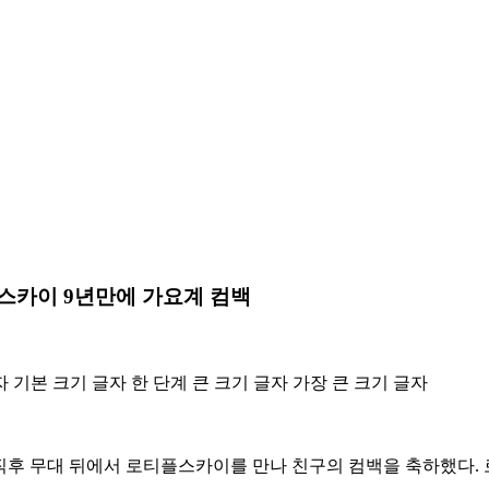
스카이 9년만에 가요계 컴백
자
기본 크기 글자
한 단계 큰 크기 글자
가장 큰 크기 글자
한 직후 무대 뒤에서 로티플스카이를 만나 친구의 컴백을 축하했다