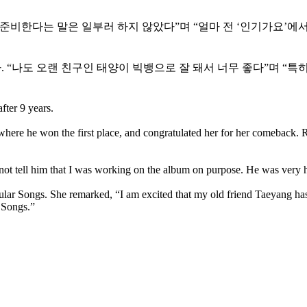
비한다는 말은 일부러 하지 않았다”며 “얼마 전 ‘인기가요’에서
 “나도 오랜 친구인 태양이 빅뱅으로 잘 돼서 너무 좋다”며 “특히
ter 9 years.
here he won the first place, and congratulated her for her comeback. 
d not tell him that I was working on the album on purpose. He was very
pular Songs. She remarked, “I am excited that my old friend Taeyang h
 Songs.”