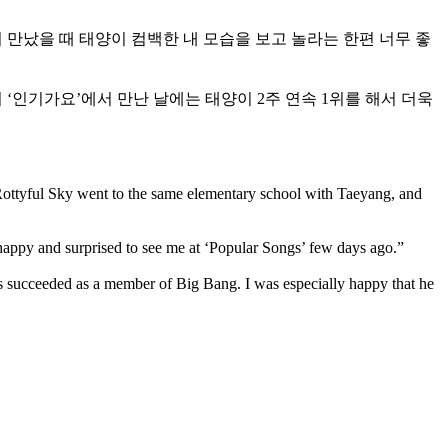
 만났을 때 태양이 컴백한 내 모습을 보고 놀라는 한편 너무 좋
 ‘인기가요’에서 만난 날에는 태양이 2주 연속 1위를 해서 더욱
Rottyful Sky went to the same elementary school with Taeyang, and
 happy and surprised to see me at ‘Popular Songs’ few days ago.”
as succeeded as a member of Big Bang. I was especially happy that he