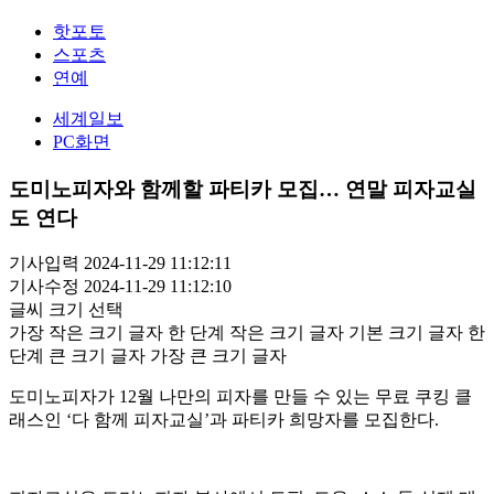
핫포토
스포츠
연예
세계일보
PC화면
도미노피자와 함께할 파티카 모집… 연말 피자교실
도 연다
기사입력 2024-11-29 11:12:11
기사수정 2024-11-29 11:12:10
글씨 크기 선택
가장 작은 크기 글자
한 단계 작은 크기 글자
기본 크기 글자
한
단계 큰 크기 글자
가장 큰 크기 글자
도미노피자가 12월 나만의 피자를 만들 수 있는 무료 쿠킹 클
래스인 ‘다 함께 피자교실’과 파티카 희망자를 모집한다.