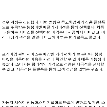
접수 과정은 간단했다. 이번 썬팅은 중고차업계의 신흥 플랫폼
으로 주목받는 붕붕마켓 애플리케이션을 통해 진행했다. 차종
과 원하는 서비스를 선택하면 예약부터 시공까지 이어졌고, 여
러 매장의 견적을 일일이 비교해야 하는 번거로움도 줄었다.
프리미엄 썬팅 서비스는 매장별 가격 편차가 큰 분야다. 붕붕
마켓을 이용하면 비용을 사전에 확인할 수 있어 예측 가능성이
높았다. 소비자는 합리적인 가격으로 검증된 시공점을 선택할
수 있고, 시공점은 플랫폼을 통해 고객 접점을 넓히는 구조다.
자동차 시장이 전동화와 디지털화로 빠르게 변하고 있지만, 소