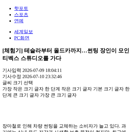
핫포토
스포츠
연예
세계일보
PC화면
[체험기] 테슬라부터 올드카까지…썬팅 장인이 모인
티벡스 스튜디오를 가다
기사입력 2026-07-09 18:04:11
기사수정 2026-07-10 23:32:46
글씨 크기 선택
가장 작은 크기 글자
한 단계 작은 크기 글자
기본 크기 글자
한
단계 큰 크기 글자
가장 큰 크기 글자
장마철로 인해 차량 썬팅을 교체하는 소비자가 늘고 있다. 과