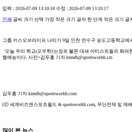
입력 : 2026-07-09 13:10:18
수정 : 2026-07-09 13:10:17
인쇄
글씨 크기 선택
가장 작은 크기 글자
한 단계 작은 크기 글
그룹 키스오브라이프 나띠가 9일 인천 연수구 송도고등학교에서 
‘오늘 우리 학교(오우학)'는장르 불문 대세 아티스트들의 화려
웹예능이다. 사진=김두홍 기자 kimdh@sportsworldi.cm
김두홍 기자 kimdh@sportsworldi.com
[ⓒ 세계비즈앤스포츠월드 & sportsworldi.com, 무단전재 및 재
많이 본 뉴스