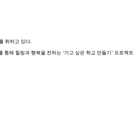
를 취하고 있다.
 통해 힐링과 행복을 전하는 ‘가고 싶은 학교 만들기’ 프로젝트