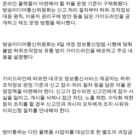
온라인 플랫폼이 마련해야 할 자율 운영 기준이 구체화됐다.
방송미디어통신위원회는 신고 처리 절차부터 허위·조작정보
대응 원칙, 이용자 권리구제 방안 등을 담은 가이드라인을 공
개하고 제도 운영 방향을 제시했다.
방송미디어통신위원회는 8일 개정 정보통신망법 시행에 맞춰
불법·허위조작정보 유통 방지 가이드라인을 배포하고 주요 내
용을 설명했다.
가이드라인에 따르면 대규모 정보통신서비스 제공자는 허위·
조작정보 판정 기준과 신고 접수·처리 절차 등을 담은 자율 운
영정책을 마련해야 한다. 신고가 접수되면 신고인에게 접수 사
실을 알리고, 게시물 삭제나 접근 차단, 노출 제한, 수익화 제한
등의 조치를 할 경우 신고인과 게시자 모두에게 조치 사유와
이의신청 절차를 안내해야 한다.
방미통위는 다만 플랫폼 사업자를 대상으로 한 별도의 과징금