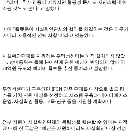
다"라며 "추가 인증이 이뤄지면 형평성 문제도 자연스럽게 해
소될 것으로 본다"고 말했다.
이어 "플랫폼이 사실확인단체와 협약을 체결하는 것은 의무가
아니라 자율적인 선택 사항"이라고 덧붙였다.
사실확인단체를 지원하는 투명성센터는 아직 설치되지 않았
다. 방미통위는 올해 본예산에 관련 예산이 반영되지 않아 약
28억원 규모의 예비비 확보를 추진 중이라고 설명했다.
투명성센터가 구축되면 IFCN 인증 단체를 대상으로 별도 평
가를 거쳐 지원 대상을 선정하고 시스템 구축과 데이터베이스
운영, 사실확인 활동, 교육·연구 등을 지원할 계획이다.
정부 지원이 사실확인단체의 독립성을 훼손할 수 있다는 지적
에 대해 신 국장은 "예산은 지원하더라도 사실확인 대상 선정