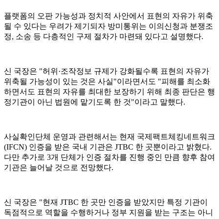
플랫폼의 오판 가능성과 정치적 사안에서 표현의 자유가 위축
될 수 있다는 우려가 제기되자 방미통위는 이의신청과 분쟁조
정, 소송 등 다층적인 구제 절차가 마련돼 있다고 설명했다.
신 국장은 "허위·조작정보 규제가 강화될수록 표현의 자유가
위축될 가능성이 있는 것은 사실"이라면서도 "피해를 최소화
하면서도 표현의 자유를 최대한 보장하기 위해 최종 판단은 행
정기관이 아닌 법원에 맡기도록 한 것"이라고 말했다.
사실확인단체 운영과 관련해서는 현재 국제팩트체킹네트워크
(IFCN) 인증을 받은 국내 기관은 JTBC 한 곳뿐이라고 밝혔다.
다만 추가로 3개 단체가 인증 절차를 진행 중인 만큼 향후 참여
기관은 늘어날 것으로 전망했다.
신 국장은 "현재 JTBC 한 곳만 인증을 받았지만 특정 기관이
독점적으로 역할을 수행하거나 정부 지원을 받는 구조는 아니