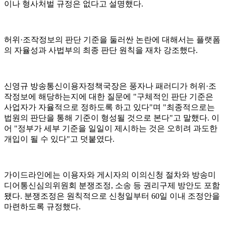
이나 형사처벌 규정은 없다고 설명했다.
허위·조작정보의 판단 기준을 둘러싼 논란에 대해서는 플랫폼
의 자율성과 사법부의 최종 판단 원칙을 재차 강조했다.
신영규 방송통신이용자정책국장은 풍자나 패러디가 허위·조
작정보에 해당하는지에 대한 질문에 "구체적인 판단 기준은
사업자가 자율적으로 정하도록 하고 있다"며 "최종적으로는
법원의 판단을 통해 기준이 형성될 것으로 본다"고 말했다. 이
어 "정부가 세부 기준을 일일이 제시하는 것은 오히려 과도한
개입이 될 수 있다"고 덧붙였다.
가이드라인에는 이용자와 게시자의 이의신청 절차와 방송미
디어통신심의위원회 분쟁조정, 소송 등 권리구제 방안도 포함
됐다. 분쟁조정은 원칙적으로 신청일부터 60일 이내 조정안을
마련하도록 규정했다.