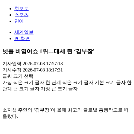
핫포토
스포츠
연예
세계일보
PC화면
넷플 비영어쇼 1위…대세 된 ‘김부장’
기사입력 2026-07-08 17:57:18
기사수정 2026-07-08 18:17:31
글씨 크기 선택
가장 작은 크기 글자
한 단계 작은 크기 글자
기본 크기 글자
한
단계 큰 크기 글자
가장 큰 크기 글자
소지섭 주연의 ‘김부장’이 올해 최고의 글로벌 흥행작으로 떠
올랐다.