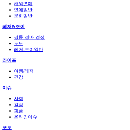
해외연예
연예일반
문화일반
레저&조이
경륜-경마-경정
토토
레저-조이일반
라이프
여행/레저
건강
이슈
사회
칼럼
피플
온라인이슈
포토