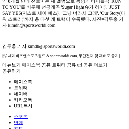
약 8개월 만에 선보이는 새 앨범으로 동명의 타이틀곡 'RUN
TO YOU'를 비롯해 선공개곡 'Sugar High(슈가 하이)', 'JUST
SAY YES(저스트 세이 예스)', '그냥 너라서 그래', 'Our Story(아
워 스토리)'까지 총 다섯 개 트랙이 수록됐다. 사진=김두홍 기
자 kimdh@sportsworldi.com
김두홍 기자 kimdh@sportsworldi.com
[ⓒ 세계비즈앤스포츠월드 & sportsworldi.com, 무단전재 및 재배포 금지]
메뉴보기
페이스북 공유
트위터 공유
url 공유
더보기
공유하기
페이스북
트위터
네이버
카카오톡
URL복사
스포츠
연예
포토