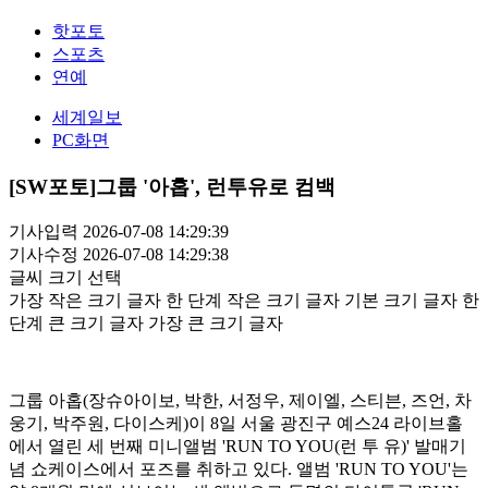
핫포토
스포츠
연예
세계일보
PC화면
[SW포토]그룹 '아홉', 런투유로 컴백
기사입력 2026-07-08 14:29:39
기사수정 2026-07-08 14:29:38
글씨 크기 선택
가장 작은 크기 글자
한 단계 작은 크기 글자
기본 크기 글자
한
단계 큰 크기 글자
가장 큰 크기 글자
그룹 아홉(장슈아이보, 박한, 서정우, 제이엘, 스티븐, 즈언, 차
웅기, 박주원, 다이스케)이 8일 서울 광진구 예스24 라이브홀
에서 열린 세 번째 미니앨범 'RUN TO YOU(런 투 유)' 발매기
념 쇼케이스에서 포즈를 취하고 있다. 앨범 'RUN TO YOU'는