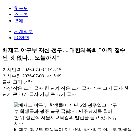
핫포토
스포츠
연예
세계일보
PC화면
배재고 야구부 재심 청구… 대한체육회 "아직 접수
된 것 없다… 오늘까지"
기사입력 2026-07-08 11:18:15
기사수정 2026-07-08 14:15:49
글씨 크기 선택
가장 작은 크기 글자
한 단계 작은 크기 글자
기본 크기 글자
한
단계 큰 크기 글자
가장 큰 크기 글자
배재고 야구부 학생들이 지난 6일 광주일고 야구부 학생들