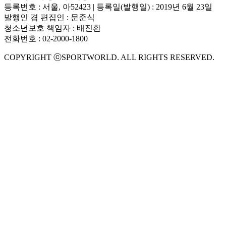
등록번호 : 서울, 아52423 | 등록일(발행일) : 2019년 6월 23일
발행인 겸 편집인 : 문준식
청소년보호 책임자 : 배진환
전화번호 : 02-2000-1800
COPYRIGHT ⓒSPORTWORLD. ALL RIGHTS RESERVED.