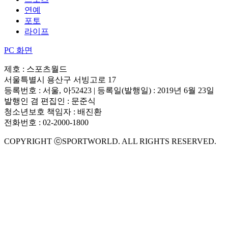
연예
포토
라이프
PC 화면
제호 : 스포츠월드
서울특별시 용산구 서빙고로 17
등록번호 : 서울, 아52423 | 등록일(발행일) : 2019년 6월 23일
발행인 겸 편집인 : 문준식
청소년보호 책임자 : 배진환
전화번호 : 02-2000-1800
COPYRIGHT ⓒSPORTWORLD. ALL RIGHTS RESERVED.