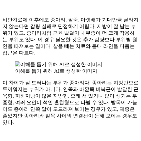
비만치료제 이후에도 종아리, 팔뚝, 아랫배가 기대만큼 달라지
지 않는다면 감량 실패로 단정하기 어렵다. 지방이 잘 남는 부
위가 있고, 종아리처럼 근육 발달이나 부종이 더 크게 작용하
는 부위도 있다. 이 경우 필요한 것은 추가 감량보다 부위별 원
인을 따져보는 일이다. 살을 빼는 치료와 몸매 라인을 다듬는
접근은 다르다.
이해를 돕기 위해 AI로 생성한 이미지
이 차이가 잘 드러나는 부위가 종아리다. 종아리는 지방만으로
두꺼워지는 부위가 아니다. 안쪽과 바깥쪽 비복근이 발달한 근
육형, 피하지방이 많은 지방형, 오래 서 있거나 앉아 생기는 부
종형, 여러 요인이 섞인 혼합형으로 나뉠 수 있다. 발목이 가늘
어도 종아리 안쪽 알이 도드라져 보이는 경우가 있고, 체중은
줄었지만 종아리와 발목 사이의 연결선이 둔해 보이는 경우도
있다.