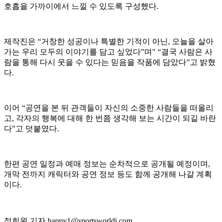
호흡을 가까이에서 느낄 수 있도록 구성했다.
제작진은 “거창한 성공이나 특별한 기적이 아닌, 오늘을 살아
가는 우리 모두의 이야기를 담고 싶었다”며" “결국 사람은 사
람을 통해 다시 웃을 수 있다는 믿음을 작품에 담았다”고 밝혔
다.
이어 “공연을 본 뒤 관객들이 자신의 소중한 사람들을 떠올리
고, 각자의 행복에 대해 한 번쯤 생각해 보는 시간이 되길 바란
다”고 덧붙였다.
한편 공연 일정과 예매 정보는 순차적으로 공개될 예정이며,
개막 전까지 캐릭터와 공연 정보 등도 함께 공개해 나갈 계획
이다.
정희원 기자 happy1@sportsworldi.com