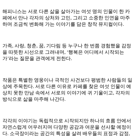
해피니스는 서로 다른 삶을 살아가는 여섯 명의 인물이 한 카
페에서 만나 각자의 상처와 고민, 그리고 소중한 인연을 마주
하며 조금씩 변화해 가는 이야기를 담은 창작 뮤지컬이다.
가족, 사랑, 청춘, 꿈, 기다림 등 누구나 한 번쯤 경험했을 감정
을 따뜻한 시선으로 그려내며, ‘행복은 어디에서 시작되는
가’라는 질문을 관객에게 전한다.
작품은 특별한 영웅이나 극적인 사건보다 평범한 사람들의 일
상에 주목한다. 서로 다른 이유로 카페를 찾은 여섯 인물이 예
상치 못한 만남 속에서 서로의 이야기에 귀 기울이고, 각자의
방식으로 삶을 마주해 나간다.
각각의 이야기는 독립적으로 시작되지만 하나의 흐름 안에서
자연스럽게 어우러지며 다양한 공감과 여운을 선사할 예정이
다. 소극장이라는 공간의 특성을 살려 배우들의 표정과 감정,