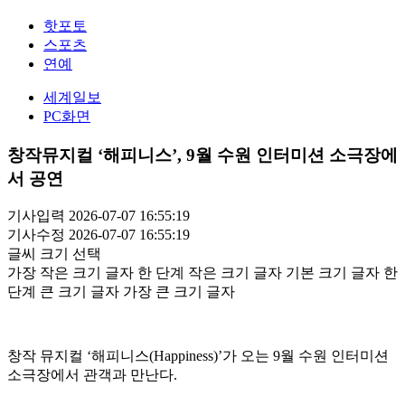
핫포토
스포츠
연예
세계일보
PC화면
창작뮤지컬 ‘해피니스’, 9월 수원 인터미션 소극장에
서 공연
기사입력 2026-07-07 16:55:19
기사수정 2026-07-07 16:55:19
글씨 크기 선택
가장 작은 크기 글자
한 단계 작은 크기 글자
기본 크기 글자
한
단계 큰 크기 글자
가장 큰 크기 글자
창작 뮤지컬 ‘해피니스(Happiness)’가 오는 9월 수원 인터미션
소극장에서 관객과 만난다.