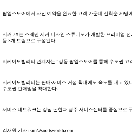
팝업스토어에서 사전 예약을 완료한 고객 가운데 선착순 20명
지커 7X는 스웨덴 지커 디자인 스튜디오가 개발한 프리미엄 전
등 3개 트림으로 구성된다.
지케이모빌리티 관계자는 “강동 팝업스토어를 통해 수도권 고객
지케이모빌리티는 판매·서비스 거점 확대에도 속도를 내고 있다.
수도권 판매망을 확대한다.
서비스 네트워크는 강남 논현과 광주 서비스센터를 중심으로 구축
김재원 기자 jkim@sportsworldi.com