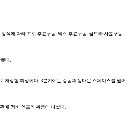
 방식에 따라 프로 후륜구동, 맥스 후륜구동, 울트라 사륜구동
했다.
가로 개장할 예정이다. 3분기에는 강동과 동대문 스페이스를 열어
판매·정비 인프라 확충에 나섰다.