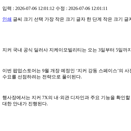
입력 : 2026-07-06 12:01:12
수정 : 2026-07-06 12:01:11
인쇄
글씨 크기 선택
가장 작은 크기 글자
한 단계 작은 크기 글
지커 국내 공식 딜러사 지케이모빌리티는 오는 3일부터 5일까지
이번 팝업스토어는 9월 개장 예정인 ‘지커 강동 스페이스’의 
수요를 선점하려는 전략으로 풀이된다.
행사장에서는 지커 7X의 내·외관 디자인과 주요 기능을 확인할 
대한 안내가 진행된다.