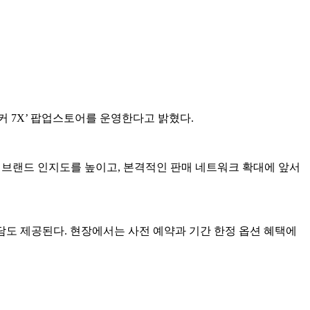
커 7X’ 팝업스토어를 운영한다고 밝혔다.
로 브랜드 인지도를 높이고, 본격적인 판매 네트워크 확대에 앞서
상담도 제공된다. 현장에서는 사전 예약과 기간 한정 옵션 혜택에