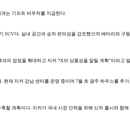
에게는 기프트 바우처를 지급한다.
기 SUV다. 실내 공간과 승차 편의성을 강조했으며 배터리와 구동
과의 접점을 확대하고 지커 7X의 상품성을 알릴 계획”이라고 말
 현재 지커 강남 센터를 운영 중이며 7월 초 광주 하우스를 추
할 계획이다. 지커가 국내 시장 안착을 위해 신차 출시와 함께 