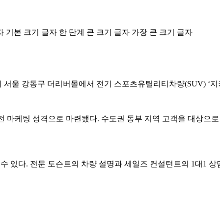
자
기본 크기 글자
한 단계 큰 크기 글자
가장 큰 크기 글자
 서울 강동구 더리버몰에서 전기 스포츠유틸리티차량(SUV) ‘지
사전 마케팅 성격으로 마련됐다. 수도권 동부 지역 고객을 대상으
수 있다. 전문 도슨트의 차량 설명과 세일즈 컨설턴트의 1대1 