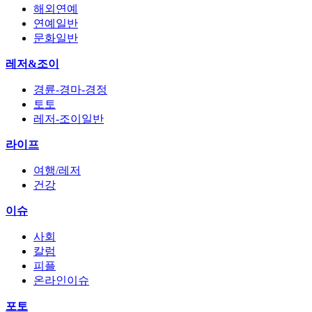
해외연예
연예일반
문화일반
레저&조이
경륜-경마-경정
토토
레저-조이일반
라이프
여행/레저
건강
이슈
사회
칼럼
피플
온라인이슈
포토