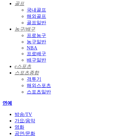
골프
국내골프
해외골프
골프일반
농구/배구
프로농구
농구일반
NBA
프로배구
배구일반
e스포츠
스포츠종합
격투기
해외스포츠
스포츠일반
연예
방송/TV
가요/음악
영화
공연/문화