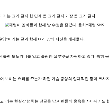
자
기본 크기 글자
한 단계 큰 크기 글자
가장 큰 크기 글자
밤수영”이라는 글과 함께 여러 장의 사진을 게재했다.
 블랙 모노키니를 입고 슬림한 실루엣을 자랑하고 있다. 특히 
 보이는 효과를 주는가 하면 가슴 중앙의 입체적인 장미 코사
라고”라는 현실감 넘치는 댓글을 남겨 팬들의 웃음을 자아내기도 