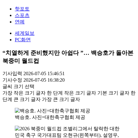
핫포토
스포츠
연예
세계일보
PC화면
“치열하게 준비했지만 아쉽다 ”… 백승호가 돌아본
북중미 월드컵
기사입력 2026-07-05 15:46:51
기사수정 2026-07-05 16:38:20
글씨 크기 선택
가장 작은 크기 글자
한 단계 작은 크기 글자
기본 크기 글자
한
단계 큰 크기 글자
가장 큰 크기 글자
백승호. 사진=대한축구협회 제공