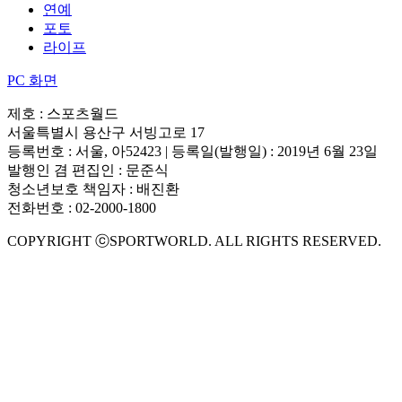
연예
포토
라이프
PC 화면
제호 : 스포츠월드
서울특별시 용산구 서빙고로 17
등록번호 : 서울, 아52423 | 등록일(발행일) : 2019년 6월 23일
발행인 겸 편집인 : 문준식
청소년보호 책임자 : 배진환
전화번호 : 02-2000-1800
COPYRIGHT ⓒSPORTWORLD. ALL RIGHTS RESERVED.