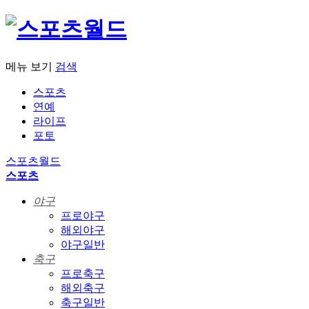
메뉴 보기
검색
스포츠
연예
라이프
포토
스포츠월드
스포츠
야구
프로야구
해외야구
야구일반
축구
프로축구
해외축구
축구일반