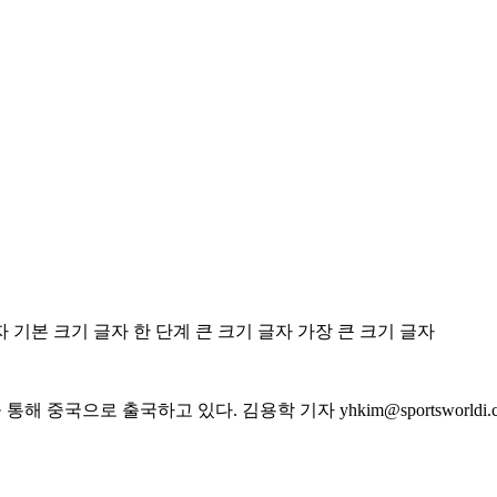
자
기본 크기 글자
한 단계 큰 크기 글자
가장 큰 크기 글자
 중국으로 출국하고 있다. 김용학 기자 yhkim@sportsworldi.