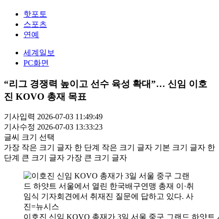
핫포토
스포츠
연예
세계일보
PC화면
“리그 경쟁력 높이고 선수 육성 확대”… 신임 이호
진 KOVO 총재 목표
기사입력 2026-07-03 11:49:49
기사수정 2026-07-03 13:33:23
글씨 크기 선택
가장 작은 크기 글자
한 단계 작은 크기 글자
기본 크기 글자
한
단계 큰 크기 글자
가장 큰 크기 글자
이호진 신임 KOVO 총재가 3일 서울 중구 그랜드 하얏트