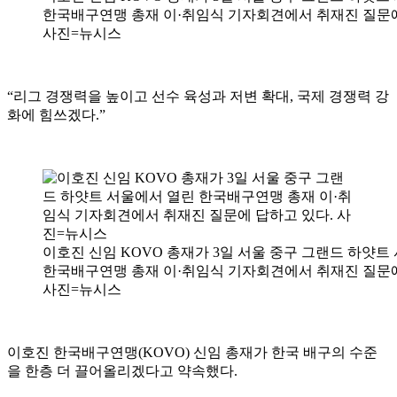
한국배구연맹 총재 이·취임식 기자회견에서 취재진 질문에
사진=뉴시스
“리그 경쟁력을 높이고 선수 육성과 저변 확대, 국제 경쟁력 강
화에 힘쓰겠다.”
이호진 신임 KOVO 총재가 3일 서울 중구 그랜드 하얏트
한국배구연맹 총재 이·취임식 기자회견에서 취재진 질문에
사진=뉴시스
이호진 한국배구연맹(KOVO) 신임 총재가 한국 배구의 수준
을 한층 더 끌어올리겠다고 약속했다.