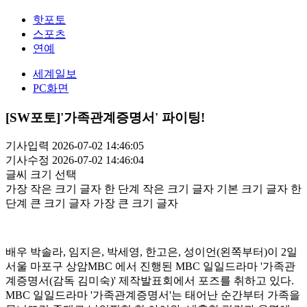
핫포토
스포츠
연예
세계일보
PC화면
[SW포토]'가족관계증명서' 파이팅!
기사입력 2026-07-02 14:46:05
기사수정 2026-07-02 14:46:04
글씨 크기 선택
가장 작은 크기 글자
한 단계 작은 크기 글자
기본 크기 글자
한
단계 큰 크기 글자
가장 큰 크기 글자
배우 박솔라, 임지은, 박세영, 한고은, 성이언(왼쪽부터)이 2일
서울 마포구 상암MBC 에서 진행된 MBC 일일드라마 '가족관
계증명서(감독 김미숙)' 제작발표회에서 포즈를 취하고 있다.
MBC 일일드라마 '가족관계증명서'는 태어난 순간부터 가족을