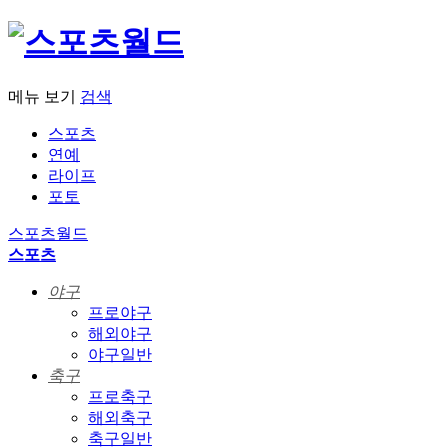
메뉴 보기
검색
스포츠
연예
라이프
포토
스포츠월드
스포츠
야구
프로야구
해외야구
야구일반
축구
프로축구
해외축구
축구일반