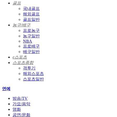
골프
국내골프
해외골프
골프일반
농구/배구
프로농구
농구일반
NBA
프로배구
배구일반
e스포츠
스포츠종합
격투기
해외스포츠
스포츠일반
연예
방송/TV
가요/음악
영화
공연/문화