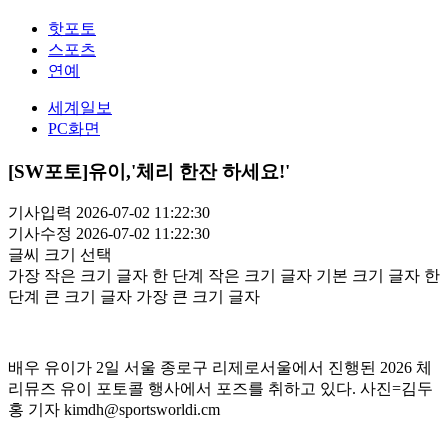
핫포토
스포츠
연예
세계일보
PC화면
[SW포토]유이,'체리 한잔 하세요!'
기사입력 2026-07-02 11:22:30
기사수정 2026-07-02 11:22:30
글씨 크기 선택
가장 작은 크기 글자
한 단계 작은 크기 글자
기본 크기 글자
한
단계 큰 크기 글자
가장 큰 크기 글자
배우 유이가 2일 서울 종로구 리제로서울에서 진행된 2026 체
리뮤즈 유이 포토콜 행사에서 포즈를 취하고 있다. 사진=김두
홍 기자 kimdh@sportsworldi.cm