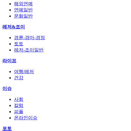
해외연예
연예일반
문화일반
레저&조이
경륜-경마-경정
토토
레저-조이일반
라이프
여행/레저
건강
이슈
사회
칼럼
피플
온라인이슈
포토