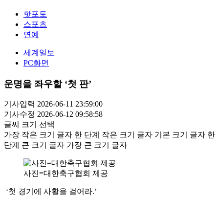
핫포토
스포츠
연예
세계일보
PC화면
운명을 좌우할 ‘첫 판’
기사입력 2026-06-11 23:59:00
기사수정 2026-06-12 09:58:58
글씨 크기 선택
가장 작은 크기 글자
한 단계 작은 크기 글자
기본 크기 글자
한
단계 큰 크기 글자
가장 큰 크기 글자
사진=대한축구협회 제공
‘첫 경기에 사활을 걸어라.’