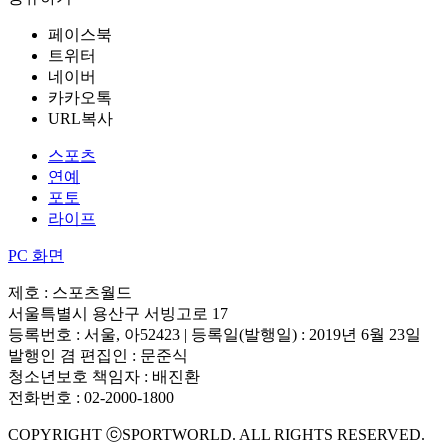
페이스북
트위터
네이버
카카오톡
URL복사
스포츠
연예
포토
라이프
PC 화면
제호 : 스포츠월드
서울특별시 용산구 서빙고로 17
등록번호 : 서울, 아52423 | 등록일(발행일) : 2019년 6월 23일
발행인 겸 편집인 : 문준식
청소년보호 책임자 : 배진환
전화번호 : 02-2000-1800
COPYRIGHT ⓒSPORTWORLD. ALL RIGHTS RESERVED.