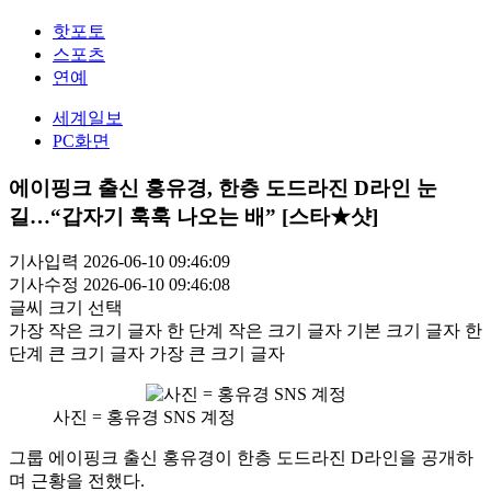
핫포토
스포츠
연예
세계일보
PC화면
에이핑크 출신 홍유경, 한층 도드라진 D라인 눈
길…“갑자기 훅훅 나오는 배” [스타★샷]
기사입력 2026-06-10 09:46:09
기사수정 2026-06-10 09:46:08
글씨 크기 선택
가장 작은 크기 글자
한 단계 작은 크기 글자
기본 크기 글자
한
단계 큰 크기 글자
가장 큰 크기 글자
사진 = 홍유경 SNS 계정
그룹 에이핑크 출신 홍유경이 한층 도드라진 D라인을 공개하
며 근황을 전했다.