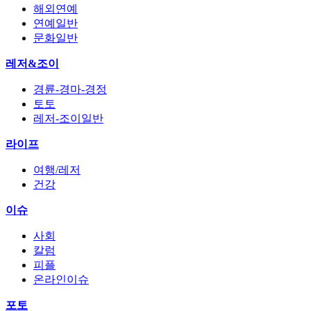
해외연예
연예일반
문화일반
레저&조이
경륜-경마-경정
토토
레저-조이일반
라이프
여행/레저
건강
이슈
사회
칼럼
피플
온라인이슈
포토