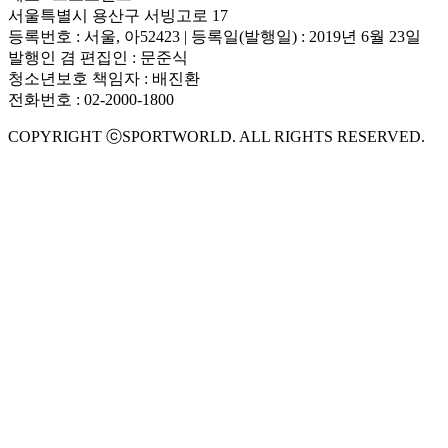
서울특별시 용산구 서빙고로 17
등록번호 : 서울, 아52423 | 등록일(발행일) : 2019년 6월 23일
발행인 겸 편집인 : 문준식
청소년보호 책임자 : 배진환
전화번호 : 02-2000-1800
COPYRIGHT ⓒSPORTWORLD. ALL RIGHTS RESERVED.