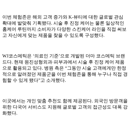
이번 체험존은 해외 고객 증가와 K-뷰티에 대한 글로벌 관심
확대에 발맞춰 기획됐다. 시술 후 진정 케어는 물론 일상적인
홈케어 루틴까지 소비자가 다양한 스킨케어 라인을 직접 써보
고 자신에게 맞는 제품을 찾을 수 있도록 구성했다.
WJ코스메틱은 ‘의료인 기준’으로 개발된 더마 코스메틱 브랜
드다. 현재 원진성형외과·피부과에서 시술 후 진정 케어 제품
으로 활용되고 있다. 병원 측은 “그동안 시술 고객에게만 한정
적으로 알려졌던 제품군을 이번 체험존을 통해 누구나 직접 경
험할 수 있게 됐다”고 소개했다.
이곳에서는 개인 맞춤 추천도 함께 제공된다. 외국인 방문객을
위한 다국어 서비스도 지원해 글로벌 고객의 접근성도 대폭 강
화했다.