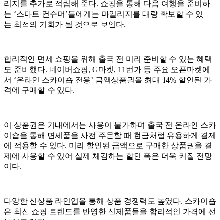
리지를 추가로 적립해 준다. 쇼핑을 통해 다음 여행을 준비하
는 ‘스마트 컨슈머’들에게는 마일리지를 대량 확보할 수 있
는 최적의 기회가 될 것으로 보인다.
합리적인 면세 쇼핑을 위해 출국 전 미리 준비할 수 있는 혜택
도 준비했다. 네이버쇼핑, G마켓, 11번가 등 주요 오픈마켓에
서 ‘온라인 스카이숍 전용’ 금액상품권을 최대 14% 할인된 가
격에 구매할 수 있다.
이 상품권은 기내에서는 사용이 불가하며 출국 전 온라인 스카
이숍을 통해 면세품을 사전 주문할 때 현금처럼 유용하게 결제
에 적용할 수 있다. 미리 할인된 금액으로 구매한 상품권을 결
제에 사용할 수 있어 실제 체감하는 할인 폭은 더욱 커질 전망
이다.
다양한 신상품 라인업을 통해 상품 경쟁력도 높였다. 스카이숍
은 최신 쇼핑 트렌드를 반영한 신제품들을 합리적인 가격에 선