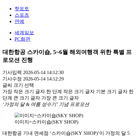
핫포토
스포츠
연예
세계일보
PC화면
대한항공 스카이숍, 5~6월 해외여행객 위한 특별 프
로모션 진행
기사입력 2026-05-14 14:12:30
기사수정 2026-05-14 14:12:29
글씨 크기 선택
가장 작은 크기 글자
한 단계 작은 크기 글자
기본 크기 글자
한
단계 큰 크기 글자
가장 큰 크기 글자
‘가정의 달 & 여름 성수기’ 기념 프로모션
이미지=스카이숍(SKY SHOP)
대한항공 기내 면세점 ‘스카이숍(SKY SHOP)’이 가정의 달 5