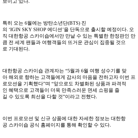
보이고 있다.
특히 오는 6월에는 방탄소년단(BTS) 진
의 ‘IGIN SKY SHOP 에디션’을 단독으로 출시할 예정이다. 오
직 대한항공 스카이숍에서만 만날 수 있는 특별한 한정판인 만
큼 전 세계 팬들과 여행객들의 뜨거운 관심이 집중될 것으
로 기대된다.
대한항공 스카이숍 관계자는 “5월과 6월 여행 성수기를 맞
아 해외로 향하는 고객들에게 감사의 마음을 전하고자 이번 프
로모션을 기획했다”며 “앞으로도 차별화된 상품과 파격적
인 혜택으로 고객들이 더욱 만족스러운 면세 쇼핑을 즐
길 수 있도록 최선을 다할 것”이라고 전했다.
이번 프로모션 및 신규 상품에 대한 자세한 정보는 대한항
공 스카이숍 공식 홈페이지를 통해 확인할 수 있다.