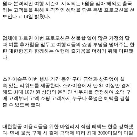
월과 본격적인 여행 시즌이 시작되는 6월을 맞아 해외로 출국
하는 고객들을 위해 파격적인 혜택을 담은 특별 프로모션을 선
보인다고 14일 밝혔다.
업체에 따르면 이번 프로모션은 선물할 일이 많은 가정의 달
과 여름 휴가철을 앞두고 여행객들의 쇼핑 부담을 덜어주는 한
편 대한항공과 함께하는 여행에 즐거움을 더하기 위해 마련됐
다.
스카이숍은 이번 행사 기간 동안 구매 금액과 상관없이 실
속 있는 리워드를 제공한다. 스카이숍에서 단 $1 이상만 결제
해도 최대 10만 원 상당의 온라인 바우처를 증정하여 소액 구
매 고객부터 고액 쇼핑 고객까지 누구나 폭넓은 혜택을 경험
할 수 있도록 했다.
대한항공 이용객들을 위한 마일리지 적립 혜택도 한층 강화됐
다. 면세 물품 구매 시 결제 금액에 따라 최대 3000마일의 마일