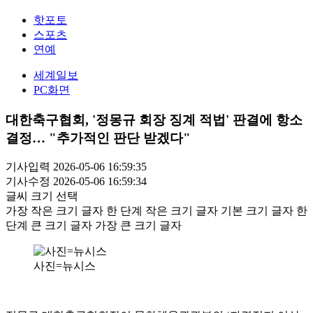
핫포토
스포츠
연예
세계일보
PC화면
대한축구협회, '정몽규 회장 징계 적법' 판결에 항소
결정… "추가적인 판단 받겠다"
기사입력 2026-05-06 16:59:35
기사수정 2026-05-06 16:59:34
글씨 크기 선택
가장 작은 크기 글자
한 단계 작은 크기 글자
기본 크기 글자
한
단계 큰 크기 글자
가장 큰 크기 글자
사진=뉴시스