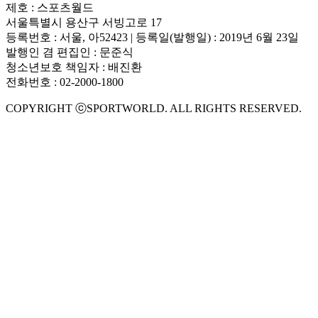
제호 : 스포츠월드
서울특별시 용산구 서빙고로 17
등록번호 : 서울, 아52423 | 등록일(발행일) : 2019년 6월 23일
발행인 겸 편집인 : 문준식
청소년보호 책임자 : 배진환
전화번호 : 02-2000-1800
COPYRIGHT ⓒSPORTWORLD. ALL RIGHTS RESERVED.