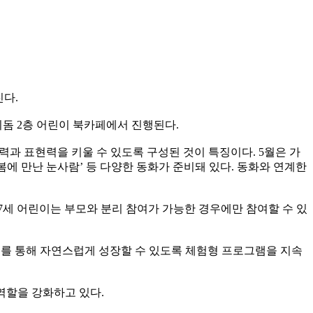
진다.
돔 2층 어린이 북카페에서 진행된다.
과 표현력을 키울 수 있도록 구성된 것이 특징이다. 5월은 가
, ‘봄에 만난 눈사람’ 등 다양한 동화가 준비돼 있다. 동화와 연계한
, 5~7세 어린이는 부모와 분리 참여가 가능한 경우에만 참여할 수 있
이를 통해 자연스럽게 성장할 수 있도록 체험형 프로그램을 지속
역할을 강화하고 있다.