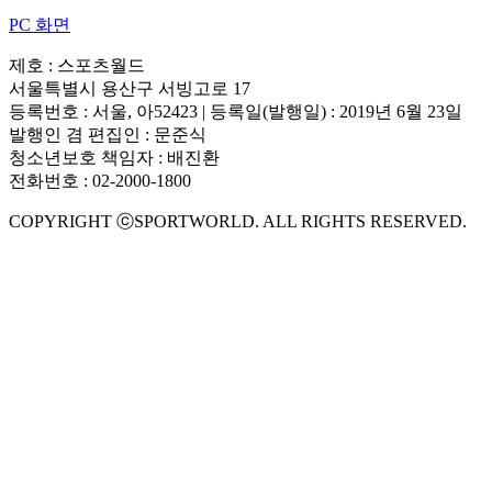
PC 화면
제호 : 스포츠월드
서울특별시 용산구 서빙고로 17
등록번호 : 서울, 아52423 | 등록일(발행일) : 2019년 6월 23일
발행인 겸 편집인 : 문준식
청소년보호 책임자 : 배진환
전화번호 : 02-2000-1800
COPYRIGHT ⓒSPORTWORLD. ALL RIGHTS RESERVED.