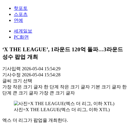
핫포토
스포츠
연예
세계일보
PC화면
‘X THE LEAGUE’, 1라운드 120억 돌파…3라운드
성수 팝업 개최
기사입력 2026-05-04 15:54:29
기사수정 2026-05-04 15:54:28
글씨 크기 선택
가장 작은 크기 글자
한 단계 작은 크기 글자
기본 크기 글자
한
단계 큰 크기 글자
가장 큰 크기 글자
사진=X THE LEAGUE(엑스 더 리그, 이하 XTL)
엑스 더 리그가 팝업을 개최한다.