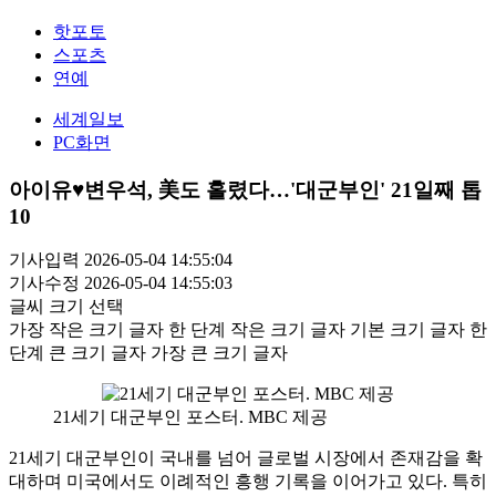
핫포토
스포츠
연예
세계일보
PC화면
아이유♥변우석, 美도 홀렸다…'대군부인' 21일째 톱
10
기사입력 2026-05-04 14:55:04
기사수정 2026-05-04 14:55:03
글씨 크기 선택
가장 작은 크기 글자
한 단계 작은 크기 글자
기본 크기 글자
한
단계 큰 크기 글자
가장 큰 크기 글자
21세기 대군부인 포스터. MBC 제공
21세기 대군부인이 국내를 넘어 글로벌 시장에서 존재감을 확
대하며 미국에서도 이례적인 흥행 기록을 이어가고 있다. 특히