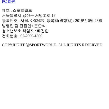
PC 화면
제호 : 스포츠월드
서울특별시 용산구 서빙고로 17
등록번호 : 서울, 아52423 | 등록일(발행일) : 2019년 6월 23일
발행인 겸 편집인 : 문준식
청소년보호 책임자 : 배진환
전화번호 : 02-2000-1800
COPYRIGHT ⓒSPORTWORLD. ALL RIGHTS RESERVED.